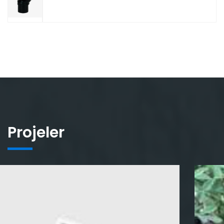
Projeler