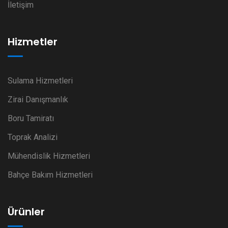
İletişim
Hizmetler
Sulama Hizmetleri
Zirai Danışmanlık
Boru Tamiratı
Toprak Analizi
Mühendislik Hizmetleri
Bahçe Bakım Hizmetleri
Ürünler