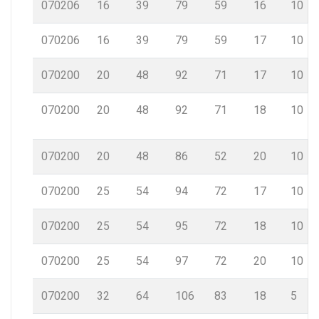
070206
16
39
79
59
16
10
070206
16
39
79
59
17
10
070200
20
48
92
71
17
10
070200
20
48
92
71
18
10
070200
20
48
86
52
20
10
070200
25
54
94
72
17
10
070200
25
54
95
72
18
10
070200
25
54
97
72
20
10
070200
32
64
106
83
18
5