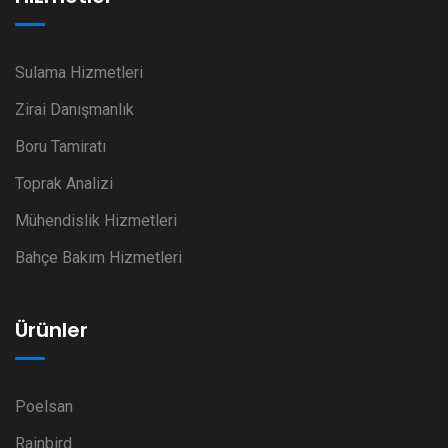
Sulama Hizmetleri
Zirai Danışmanlık
Boru Tamiratı
Toprak Analizi
Mühendislik Hizmetleri
Bahçe Bakım Hizmetleri
Ürünler
Poelsan
Rainbird