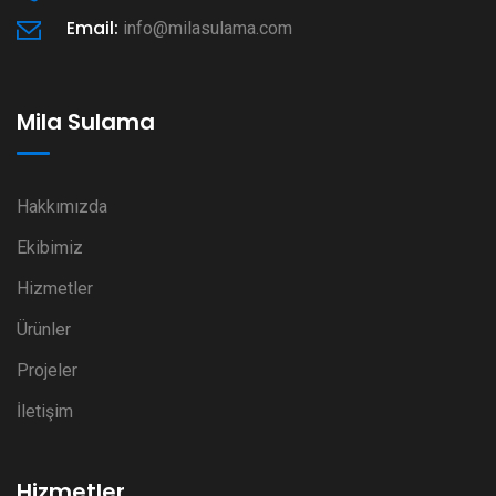
Email:
info@milasulama.com
Mila Sulama
Hakkımızda
Ekibimiz
Hizmetler
Ürünler
Projeler
İletişim
Hizmetler