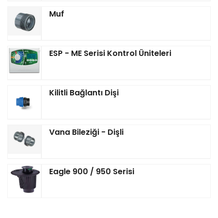
Muf
ESP - ME Serisi Kontrol Üniteleri
Kilitli Bağlantı Dişi
Vana Bileziği - Dişli
Eagle 900 / 950 Serisi