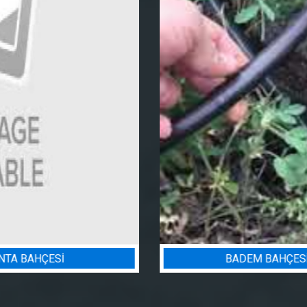
BADEM BAHÇESI SULAMA PROJESI