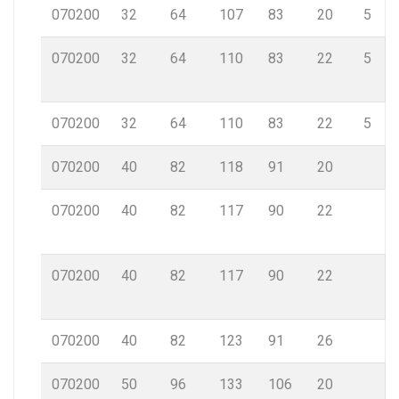
070200
32
64
107
83
20
5
070200
32
64
110
83
22
5
070200
32
64
110
83
22
5
070200
40
82
118
91
20
070200
40
82
117
90
22
070200
40
82
117
90
22
070200
40
82
123
91
26
070200
50
96
133
106
20