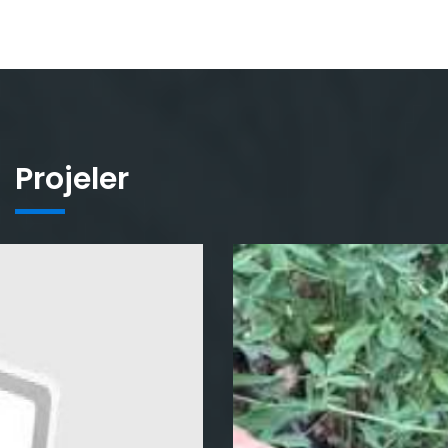
Projeler