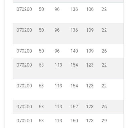
070200
50
96
136
106
22
070200
50
96
136
109
22
070200
50
96
140
109
26
070200
63
113
154
123
22
070200
63
113
154
123
22
070200
63
113
167
123
26
070200
63
113
160
123
29