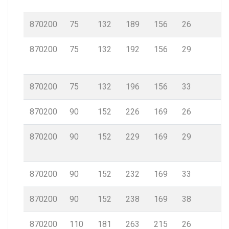
870200
75
132
189
156
26
870200
75
132
192
156
29
870200
75
132
196
156
33
870200
90
152
226
169
26
870200
90
152
229
169
29
870200
90
152
232
169
33
870200
90
152
238
169
38
870200
110
181
263
215
26