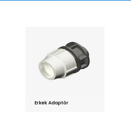
Erkek Adaptör