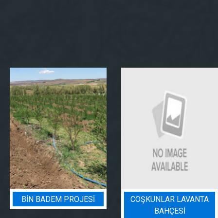
BIN BADEM PROJESI
COŞKUNLAR LAVANTA
BAHÇESİ