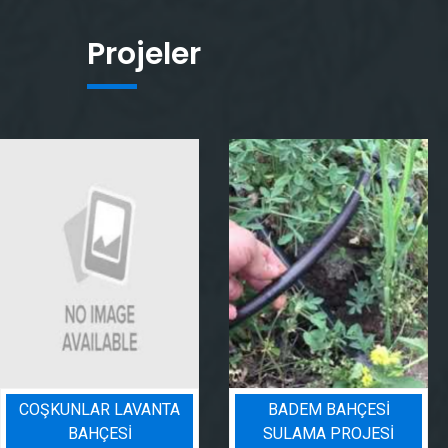
Projeler
COŞKUNLAR LAVANTA
BADEM BAHÇESI
BAHÇESİ
SULAMA PROJESI