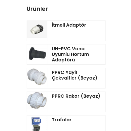
Ürünler
İtmeli Adaptör
UH-PVC Vana
Uyumlu Hortum
Adaptörü
PPRC Yaylı
Çekvalfler (Beyaz)
PPRC Rakor (Beyaz)
Trafolar