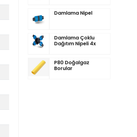
Damlama Nipel
Damlama Çoklu
Dağıtım Nipeli 4x
P80 Doğalgaz
Borular