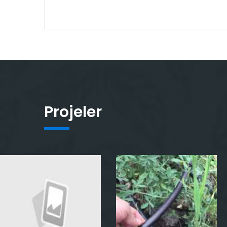
Projeler