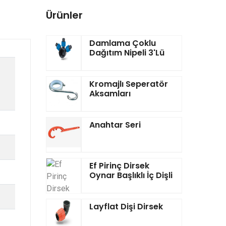
Ürünler
Damlama Çoklu
Dağıtım Nipeli 3'lü
Kromajlı Seperatör
Aksamları
Anahtar Seri
Ef Pirinç Dirsek
Oynar Başlıklı İç Dişli
Layflat Dişi Dirsek