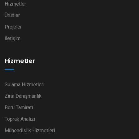
Hizmetler
Ürünler
Projeler
İletişim
Hizmetler
Sulama Hizmetleri
Zirai Danışmanlık
Boru Tamiratı
Toprak Analizi
Mühendislik Hizmetleri