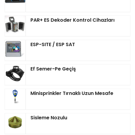
PAR+ ES Dekoder Kontrol Cihazları
ESP-SITE / ESP SAT
Ef Semer-Pe Geçiş
Minisprinkler Tırnaklı Uzun Mesafe
Sisleme Nozulu