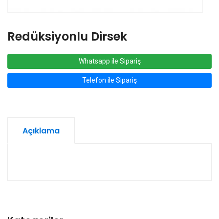
Redüksiyonlu Dirsek
Whatsapp ile Sipariş
Telefon ile Sipariş
Açıklama