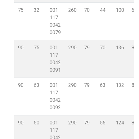
75
32
001
260
70
44
100
6,8
117
0042
0079
90
75
001
290
79
70
136
8,2
117
0042
0091
90
63
001
290
79
63
132
8,2
117
0042
0092
90
50
001
290
79
55
124
8,2
117
0042