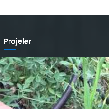
Projeler