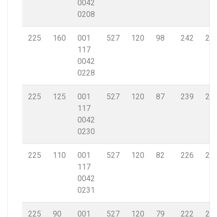
0042
0208
225
160
001
527
120
98
242
20,
117
0042
0228
225
125
001
527
120
87
239
20,
117
0042
0230
225
110
001
527
120
82
226
20,
117
0042
0231
225
90
001
527
120
79
222
20,