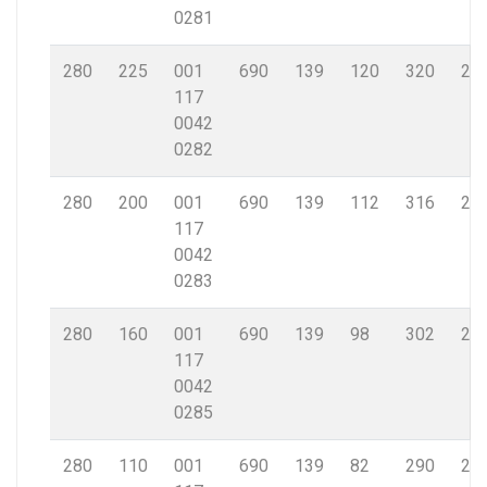
0281
280
225
001
690
139
120
320
25,
117
0042
0282
280
200
001
690
139
112
316
25,
117
0042
0283
280
160
001
690
139
98
302
25,
117
0042
0285
280
110
001
690
139
82
290
25,