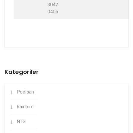
3042
0405
Kategoriler
Poelsan
Rainbird
NTG