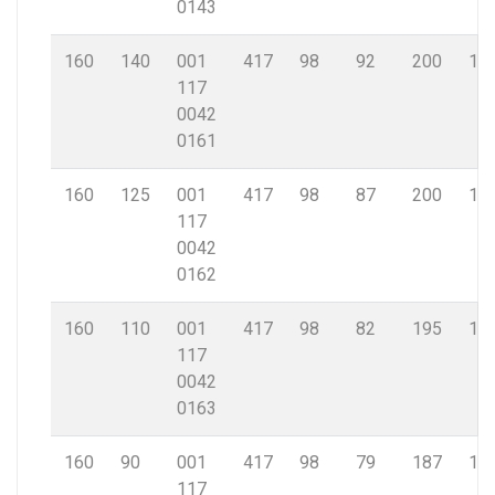
0143
160
140
001
417
98
92
200
14,
117
0042
0161
160
125
001
417
98
87
200
14,
117
0042
0162
160
110
001
417
98
82
195
14,
117
0042
0163
160
90
001
417
98
79
187
14,
117