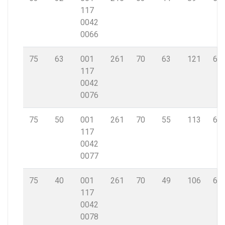
117
0042
0066
75
63
001
261
70
63
121
6,8
117
0042
0076
75
50
001
261
70
55
113
6,8
117
0042
0077
75
40
001
261
70
49
106
6,8
117
0042
0078