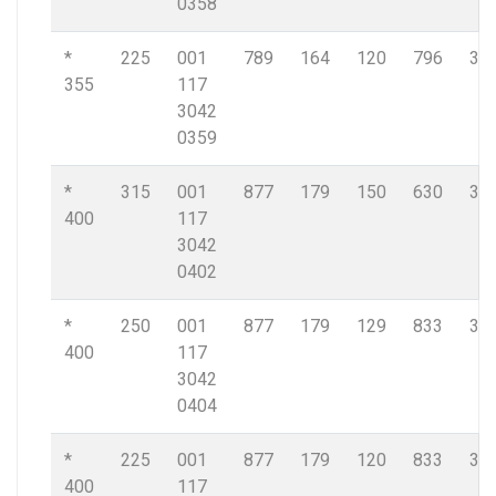
0358
*
225
001
789
164
120
796
32,
355
117
3042
0359
*
315
001
877
179
150
630
36,
400
117
3042
0402
*
250
001
877
179
129
833
36,
400
117
3042
0404
*
225
001
877
179
120
833
36,
400
117