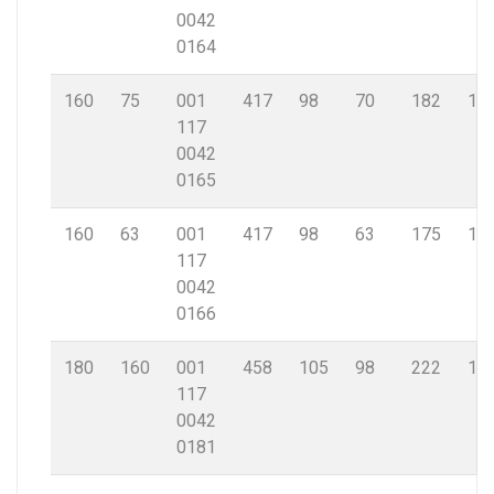
0042
0164
160
75
001
417
98
70
182
14,
117
0042
0165
160
63
001
417
98
63
175
14,
117
0042
0166
180
160
001
458
105
98
222
16,
117
0042
0181