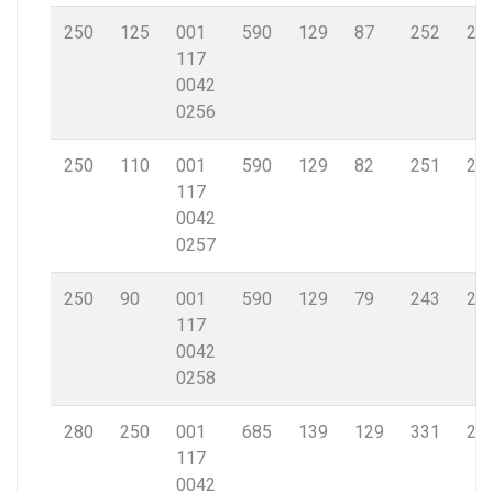
250
125
001
590
129
87
252
22,
117
0042
0256
250
110
001
590
129
82
251
22,
117
0042
0257
250
90
001
590
129
79
243
22,
117
0042
0258
280
250
001
685
139
129
331
25,
117
0042