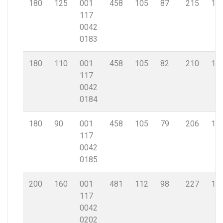
180
125
001
458
105
87
215
16,
117
0042
0183
180
110
001
458
105
82
210
16,
117
0042
0184
180
90
001
458
105
79
206
16,
117
0042
0185
200
160
001
481
112
98
227
18,
117
0042
0202