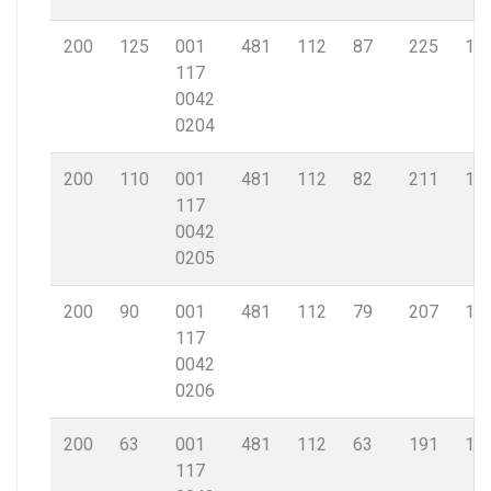
200
125
001
481
112
87
225
18,
117
0042
0204
200
110
001
481
112
82
211
18,
117
0042
0205
200
90
001
481
112
79
207
18,
117
0042
0206
200
63
001
481
112
63
191
18,
117