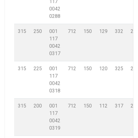
117
0042
0288
315
250
001
712
150
129
332
28,
117
0042
0317
315
225
001
712
150
120
325
28,
117
0042
0318
315
200
001
712
150
112
317
28,
117
0042
0319