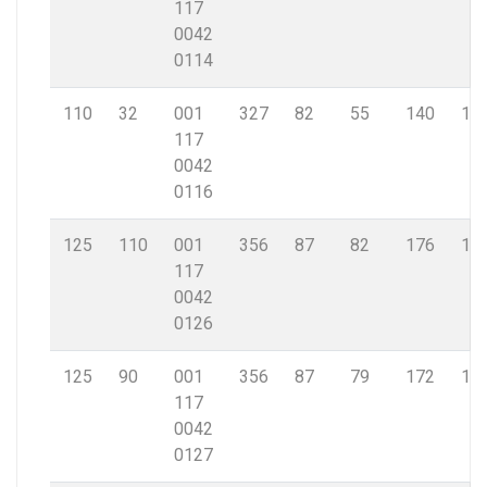
117
0042
0114
110
32
001
327
82
55
140
10,
117
0042
0116
125
110
001
356
87
82
176
11,
117
0042
0126
125
90
001
356
87
79
172
11,
117
0042
0127