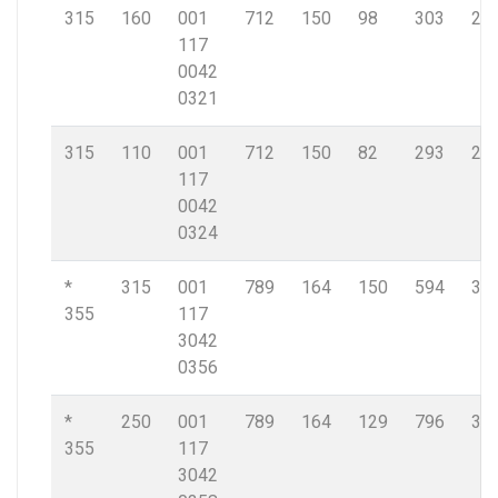
315
160
001
712
150
98
303
28,
117
0042
0321
315
110
001
712
150
82
293
28,
117
0042
0324
*
315
001
789
164
150
594
32,
355
117
3042
0356
*
250
001
789
164
129
796
32,
355
117
3042