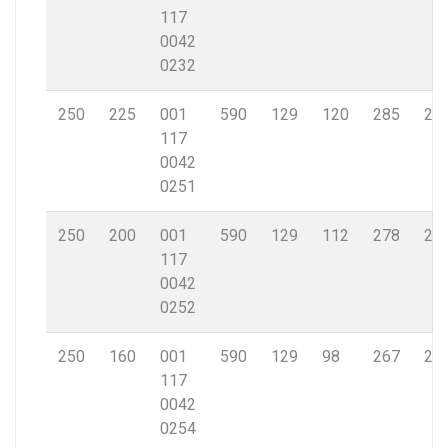
117
0042
0232
250
225
001
590
129
120
285
22,
117
0042
0251
250
200
001
590
129
112
278
22,
117
0042
0252
250
160
001
590
129
98
267
22,
117
0042
0254