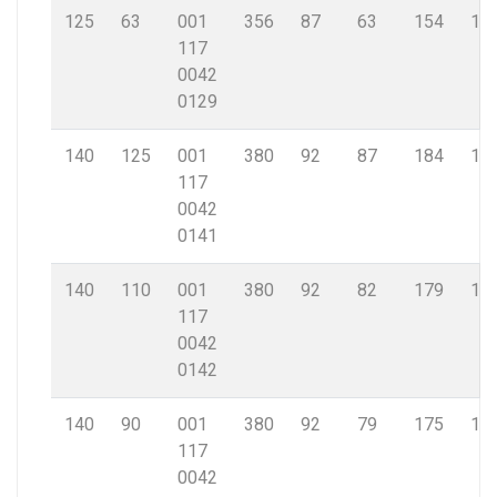
125
63
001
356
87
63
154
11,
117
0042
0129
140
125
001
380
92
87
184
12,
117
0042
0141
140
110
001
380
92
82
179
12,
117
0042
0142
140
90
001
380
92
79
175
12,
117
0042