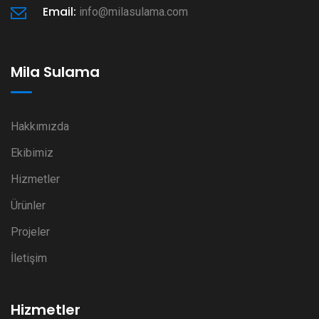
Email:
info@milasulama.com
Mila Sulama
Hakkımızda
Ekibimiz
Hizmetler
Ürünler
Projeler
İletişim
Hizmetler