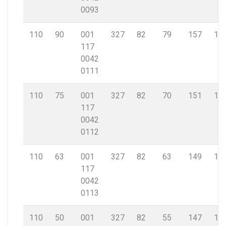
0093
110
90
001
327
82
79
157
10,
117
0042
0111
110
75
001
327
82
70
151
10,
117
0042
0112
110
63
001
327
82
63
149
10,
117
0042
0113
110
50
001
327
82
55
147
10,