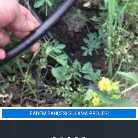
BADEM BAHÇESI SULAMA PROJESI