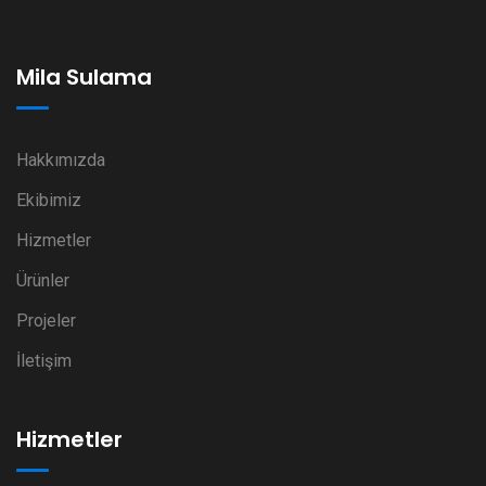
Mila Sulama
Hakkımızda
Ekibimiz
Hizmetler
Ürünler
Projeler
İletişim
Hizmetler