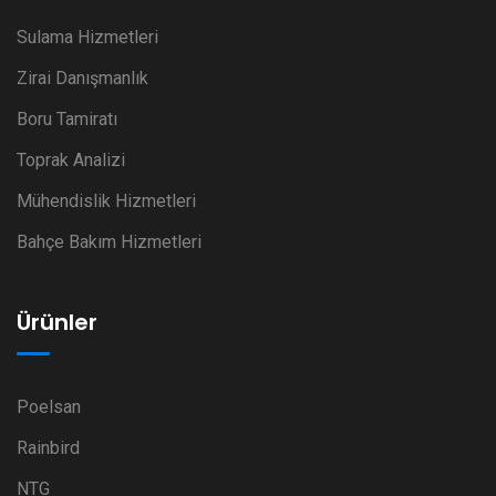
Sulama Hizmetleri
Zirai Danışmanlık
Boru Tamiratı
Toprak Analizi
Mühendislik Hizmetleri
Bahçe Bakım Hizmetleri
Ürünler
Poelsan
Rainbird
NTG