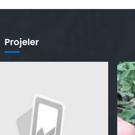
Projeler