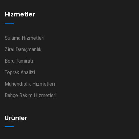
Hizmetler
Sulama Hizmetleri
Zirai Danışmanlık
Boru Tamiratı
Toprak Analizi
Mühendislik Hizmetleri
Bahçe Bakım Hizmetleri
Ürünler