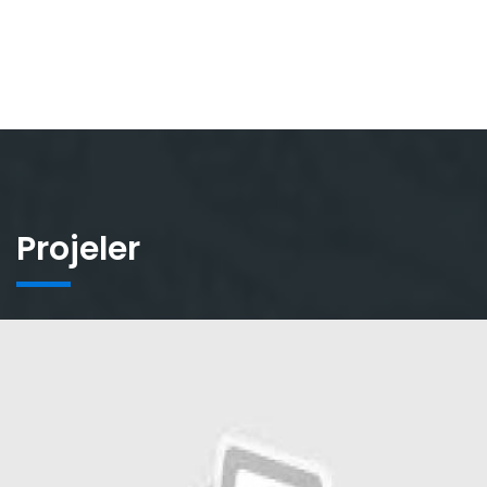
Projeler