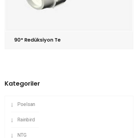
90° Redüksiyon Te
Kategoriler
Poelsan
Rainbird
NTG