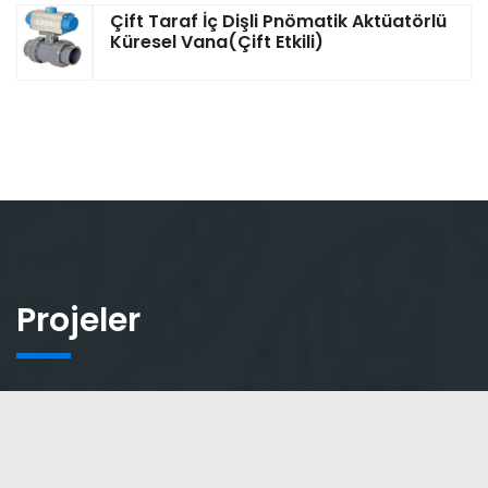
Çift Taraf İç Dişli Pnömatik Aktüatörlü
Küresel Vana(Çift Etkili)
Projeler