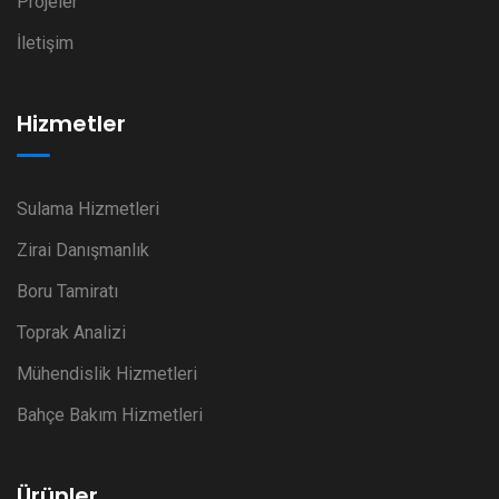
Projeler
İletişim
Hizmetler
Sulama Hizmetleri
Zirai Danışmanlık
Boru Tamiratı
Toprak Analizi
Mühendislik Hizmetleri
Bahçe Bakım Hizmetleri
Ürünler