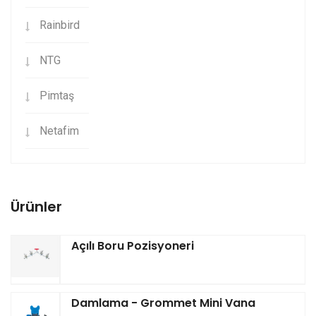
Rainbird
NTG
Pimtaş
Netafim
Ürünler
Açılı Boru Pozisyoneri
Damlama - Grommet Mini Vana