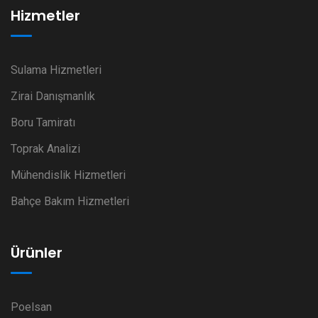
Hizmetler
Sulama Hizmetleri
Zirai Danışmanlık
Boru Tamiratı
Toprak Analizi
Mühendislik Hizmetleri
Bahçe Bakım Hizmetleri
Ürünler
Poelsan