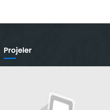
Projeler