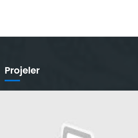
Projeler