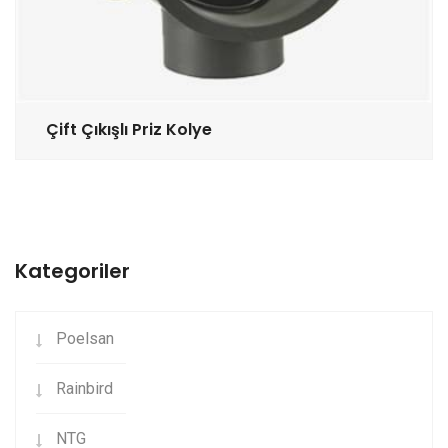
Çift Çıkışlı Priz Kolye
Kategoriler
Poelsan
Rainbird
NTG