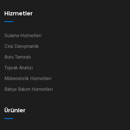
Hizmetler
Sulama Hizmetleri
Zirai Danışmanlık
Boru Tamiratı
Toprak Analizi
Mühendislik Hizmetleri
Bahçe Bakım Hizmetleri
Ürünler