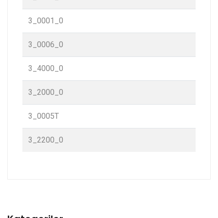
3_0001_0
3_0006_0
3_4000_0
3_2000_0
3_0005T
3_2200_0