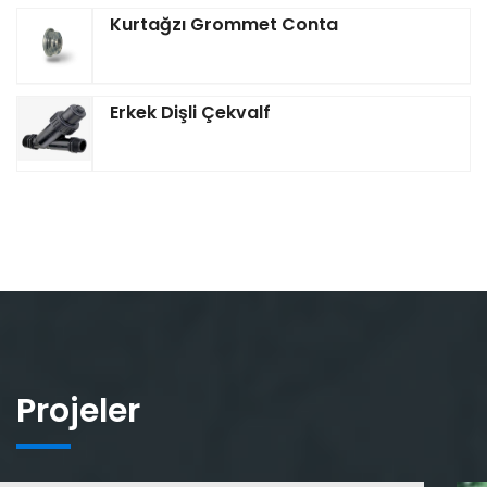
Kurtağzı Grommet Conta
Erkek Dişli Çekvalf
Projeler