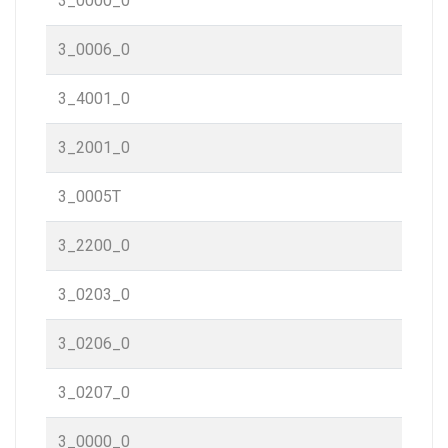
3_0000_0
3_0006_0
3_4001_0
3_2001_0
3_0005T
3_2200_0
3_0203_0
3_0206_0
3_0207_0
3_0000_0