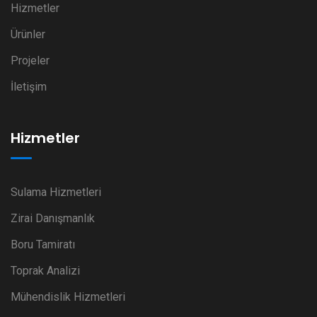
Hizmetler
Ürünler
Projeler
İletişim
Hizmetler
Sulama Hizmetleri
Zirai Danışmanlık
Boru Tamiratı
Toprak Analizi
Mühendislik Hizmetleri