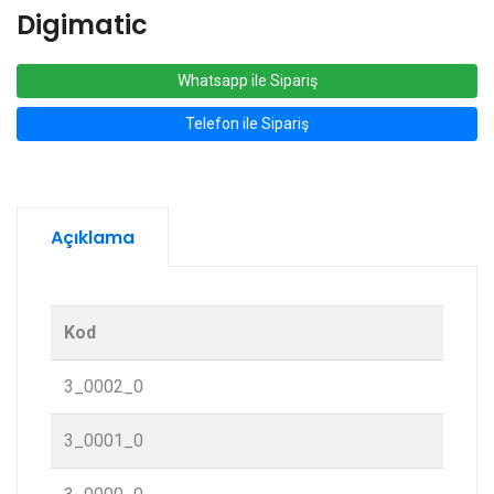
Digimatic
Whatsapp ile Sipariş
Telefon ile Sipariş
Açıklama
Kod
3_0002_0
3_0001_0