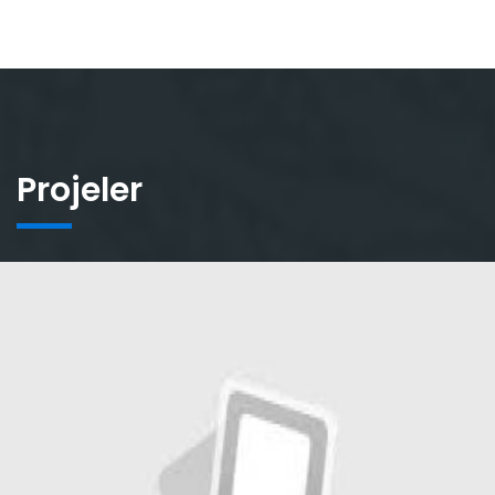
Projeler