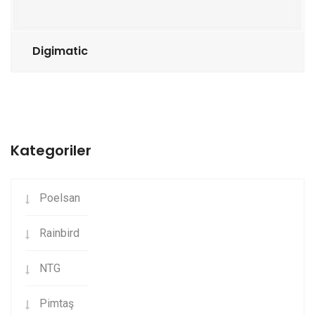
Digimatic
Kategoriler
Poelsan
Rainbird
NTG
Pimtaş