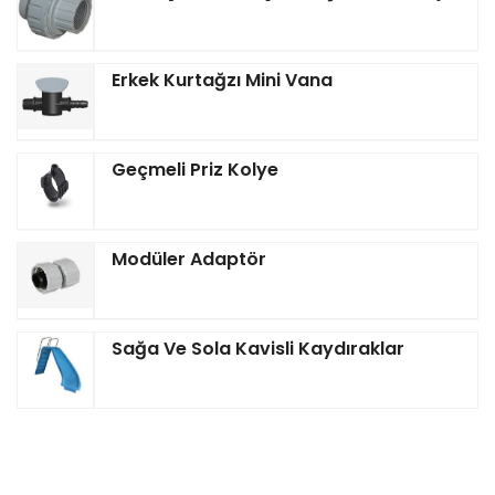
Erkek Kurtağzı Mini Vana
Geçmeli Priz Kolye
Modüler Adaptör
Sağa Ve Sola Kavisli Kaydıraklar