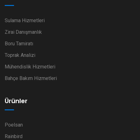
Sulama Hizmetleri
Zirai Danışmanlık
Boru Tamiratı
Toprak Analizi
Mühendislik Hizmetleri
Bahçe Bakım Hizmetleri
Ürünler
Poelsan
Rainbird