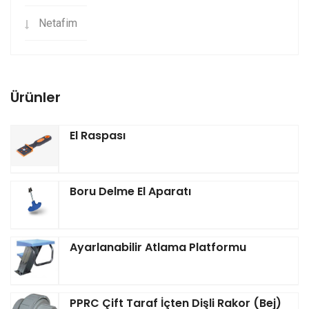
Netafim
Ürünler
El Raspası
Boru Delme El Aparatı
Ayarlanabilir Atlama Platformu
PPRC Çift Taraf İçten Dişli Rakor (Bej)