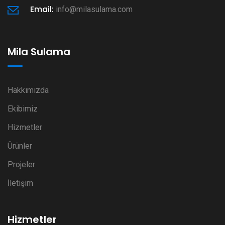
Email:
info@milasulama.com
Mila Sulama
Hakkımızda
Ekibimiz
Hizmetler
Ürünler
Projeler
İletişim
Hizmetler