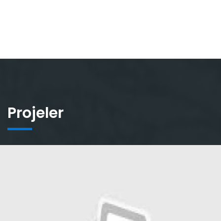
Projeler