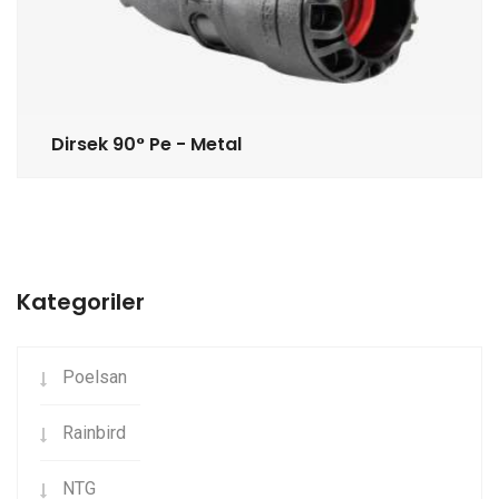
Dirsek 90° Pe - Metal
Kategoriler
Poelsan
Rainbird
NTG