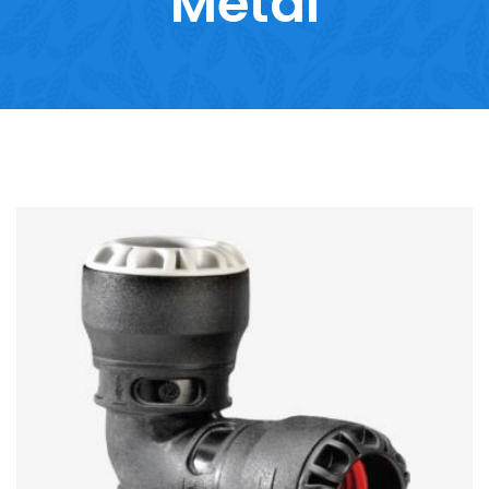
Metal