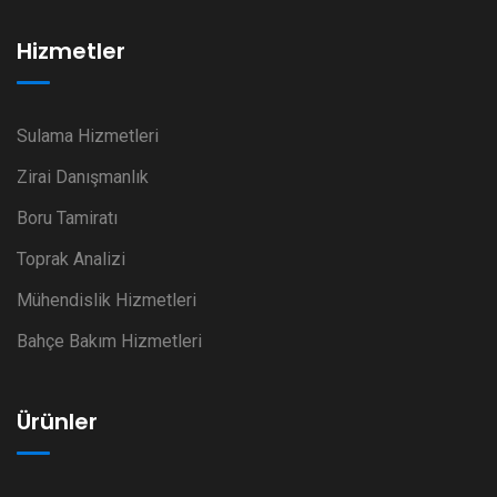
Hizmetler
Sulama Hizmetleri
Zirai Danışmanlık
Boru Tamiratı
Toprak Analizi
Mühendislik Hizmetleri
Bahçe Bakım Hizmetleri
Ürünler