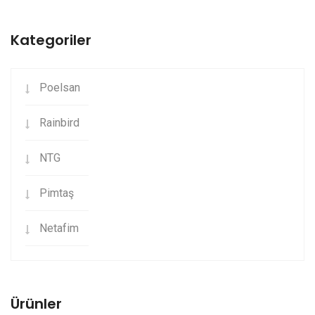
Kategoriler
Poelsan
Rainbird
NTG
Pimtaş
Netafim
Ürünler