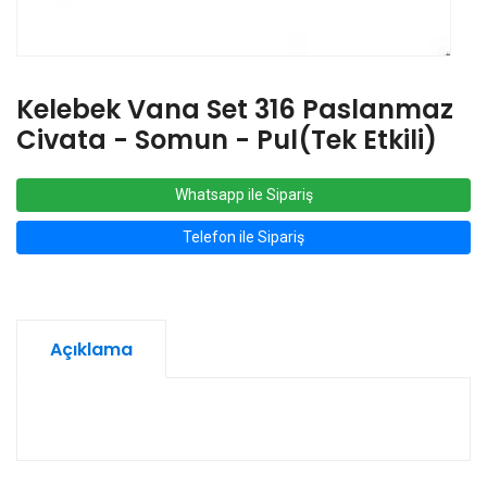
Kelebek Vana Set 316 Paslanmaz
Civata - Somun - Pul(Tek Etkili)
Whatsapp ile Sipariş
Telefon ile Sipariş
Açıklama