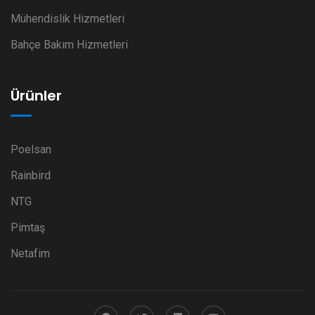
Mühendislik Hizmetleri
Bahçe Bakım Hizmetleri
Ürünler
Poelsan
Rainbird
NTG
Pimtaş
Netafim