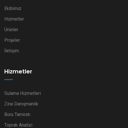
Ekibimiz
Hizmetler
Ürünler
Projeler
İletişim
Hizmetler
Sulama Hizmetleri
Zirai Danışmanlık
Boru Tamiratı
Toprak Analizi