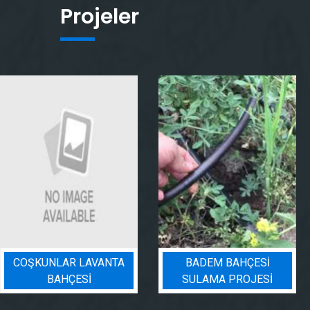
Projeler
COŞKUNLAR LAVANTA
BADEM BAHÇESI
BAHÇESİ
SULAMA PROJESI