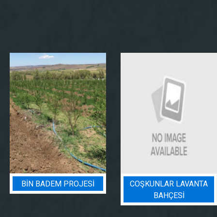
BIN BADEM PROJESI
COŞKUNLAR LAVANTA
BAHÇESİ