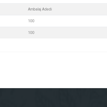
Ambalaj Adedi
100
100