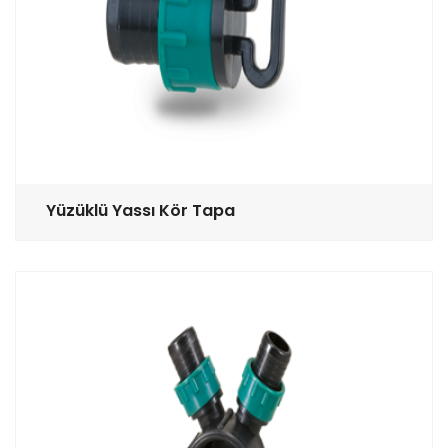
Yüzüklü Yassı Kör Tapa