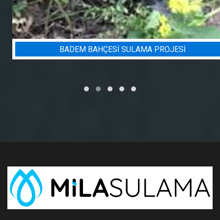
BADEM BAHÇESI SULAMA PROJESI