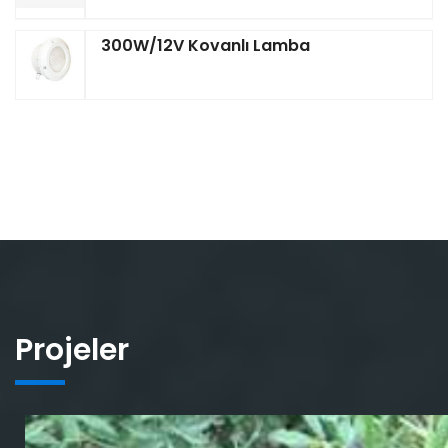
300W/12V Kovanlı Lamba
Projeler