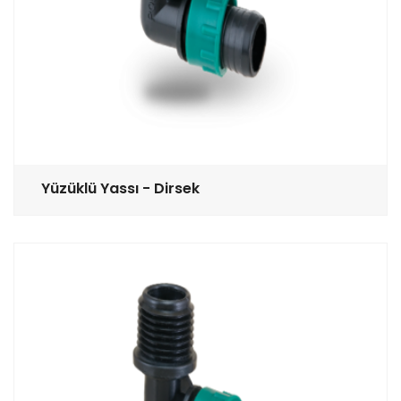
Yüzüklü Yassı - Dirsek