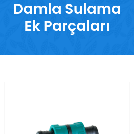
Damla Sulama
Ek Parçaları