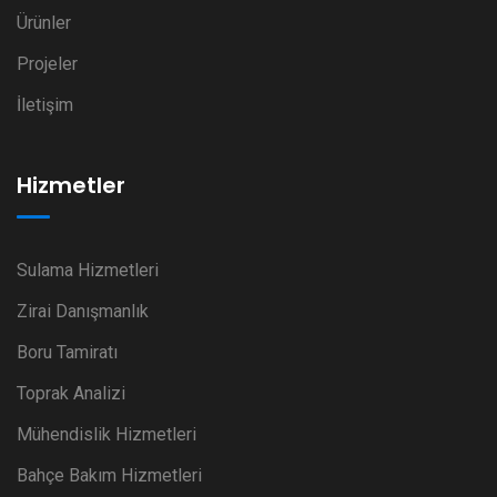
Ürünler
Projeler
İletişim
Hizmetler
Sulama Hizmetleri
Zirai Danışmanlık
Boru Tamiratı
Toprak Analizi
Mühendislik Hizmetleri
Bahçe Bakım Hizmetleri