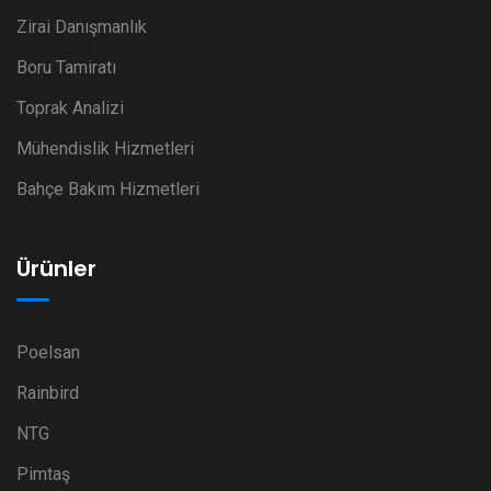
Zirai Danışmanlık
Boru Tamiratı
Toprak Analizi
Mühendislik Hizmetleri
Bahçe Bakım Hizmetleri
Ürünler
Poelsan
Rainbird
NTG
Pimtaş