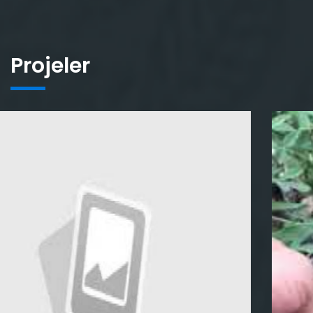
Projeler