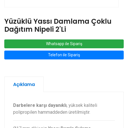
Yüzüklü Yassı Damlama Çoklu
Dağıtım Nipeli 2'li
Whatsapp ile Sipariş
Telefon ile Sipariş
Açıklama
Darbelere karşı dayanıklı
, yüksek kaliteli
polipropilen hammaddeden üretilmiştir.