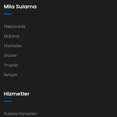
Mila Sulama
Hakkımızda
Ekibimiz
Hizmetler
Ürünler
Projeler
İletişim
Hizmetler
Sulama Hizmetleri