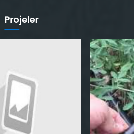
Projeler