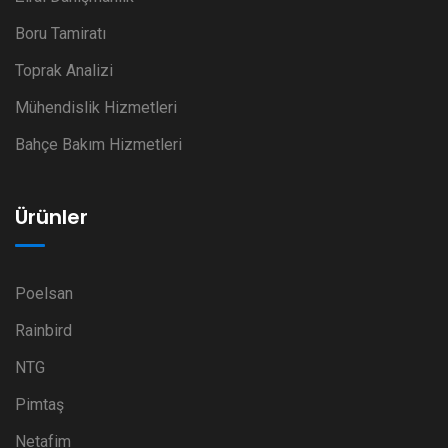
Boru Tamiratı
Toprak Analizi
Mühendislik Hizmetleri
Bahçe Bakım Hizmetleri
Ürünler
Poelsan
Rainbird
NTG
Pimtaş
Netafim