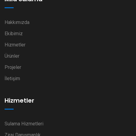
Hakkımızda
Ekibimiz
Hizmetler
Ürünler
Projeler
İletişim
Hizmetler
Sulama Hizmetleri
Zirai Danışmanlık