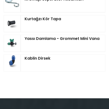
Kurtağzı Kör Tapa
Yassı Damlama - Grommet Mini Vana
Kablin Dirsek