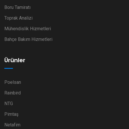
Boru Tamiratı
Toprak Analizi
Mühendislik Hizmetleri
Bahçe Bakım Hizmetleri
Ürünler
Poelsan
Rainbird
NTG
Pimtaş
Netafim