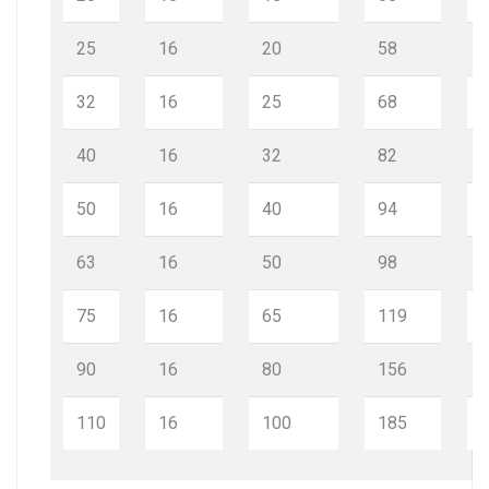
25
16
20
58
32
16
25
68
40
16
32
82
50
16
40
94
63
16
50
98
75
16
65
119
90
16
80
156
110
16
100
185