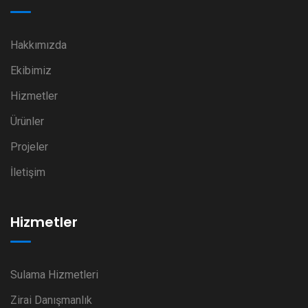
Hakkımızda
Ekibimiz
Hizmetler
Ürünler
Projeler
İletişim
Hizmetler
Sulama Hizmetleri
Zirai Danışmanlık