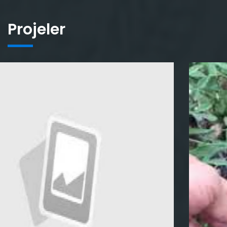
Projeler