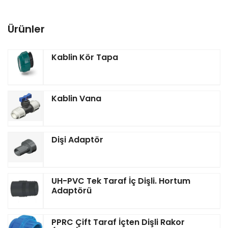
Ürünler
Kablin Kör Tapa
Kablin Vana
Dişi Adaptör
UH-PVC Tek Taraf İç Dişli. Hortum
Adaptörü
PPRC Çift Taraf İçten Dişli Rakor