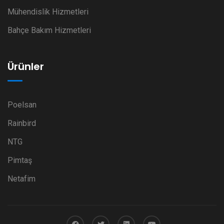
Mühendislik Hizmetleri
Bahçe Bakım Hizmetleri
Ürünler
Poelsan
Rainbird
NTG
Pimtaş
Netafim