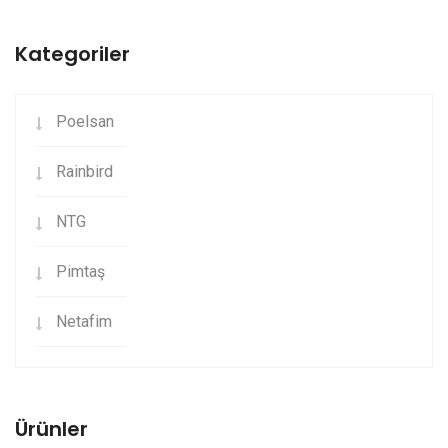
Kategoriler
Poelsan
Rainbird
NTG
Pimtaş
Netafim
Ürünler