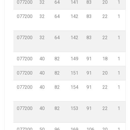
077200
32
64
141
83
20
1
077200
32
64
142
83
22
1
077200
32
64
142
83
22
1
077200
40
82
149
91
18
1
077200
40
82
151
91
20
1
077200
40
82
154
91
22
1
077200
40
82
153
91
22
1
077200
50
96
169
106
20
1