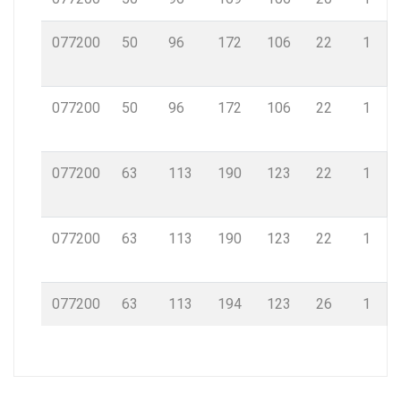
077200
50
96
172
106
22
1
077200
50
96
172
106
22
1
077200
63
113
190
123
22
1
077200
63
113
190
123
22
1
077200
63
113
194
123
26
1