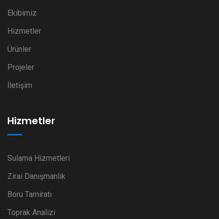
Ekibimiz
Hizmetler
Ürünler
Projeler
İletişim
Hizmetler
Sulama Hizmetleri
Zirai Danışmanlık
Boru Tamiratı
Toprak Analizi