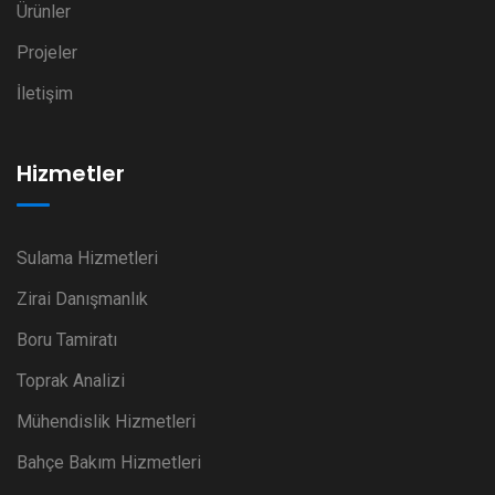
Ürünler
Projeler
İletişim
Hizmetler
Sulama Hizmetleri
Zirai Danışmanlık
Boru Tamiratı
Toprak Analizi
Mühendislik Hizmetleri
Bahçe Bakım Hizmetleri