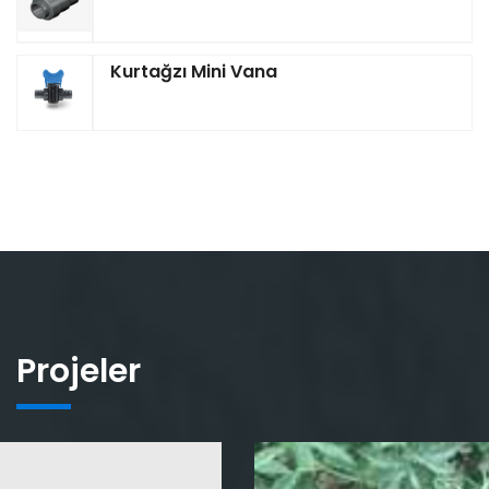
Kurtağzı Mini Vana
Projeler