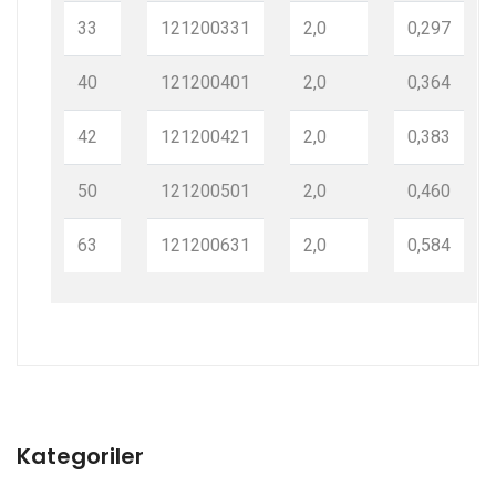
33
121200331
2,0
0,297
40
121200401
2,0
0,364
42
121200421
2,0
0,383
50
121200501
2,0
0,460
63
121200631
2,0
0,584
Kategoriler