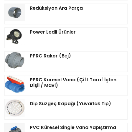
Redüksiyon Ara Parça
Power Ledli Ürünler
PPRC Rakor (Bej)
PPRC Küresel Vana (Çift Taraf İçten
Dişli / Mavi)
Dip Süzgeç Kapağı (Yuvarlak Tip)
PVC Küresel Single Vana Yapıştırma