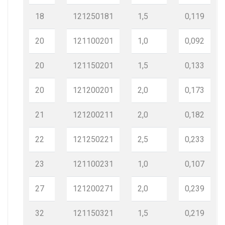
18
121250181
1,5
0,119
20
121100201
1,0
0,092
20
121150201
1,5
0,133
20
121200201
2,0
0,173
21
121200211
2,0
0,182
22
121250221
2,5
0,233
23
121100231
1,0
0,107
27
121200271
2,0
0,239
32
121150321
1,5
0,219