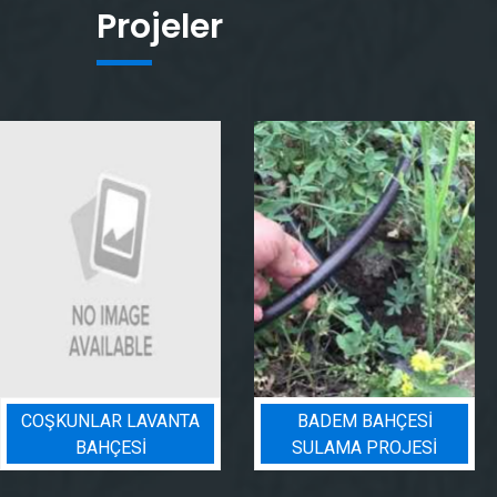
Projeler
COŞKUNLAR LAVANTA
BADEM BAHÇESI
BAHÇESİ
SULAMA PROJESI