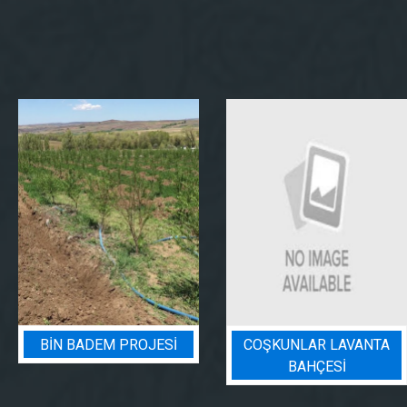
BIN BADEM PROJESI
COŞKUNLAR LAVANTA
BAHÇESİ