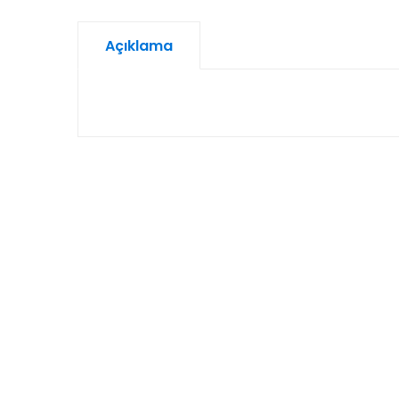
Açıklama