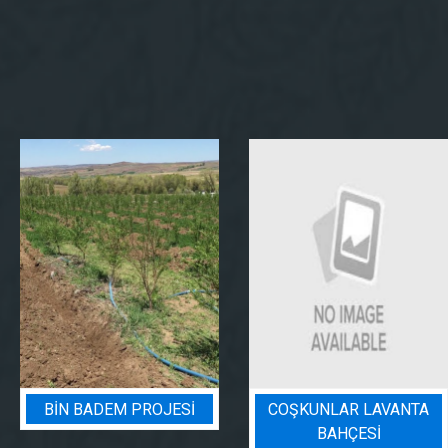
BIN BADEM PROJESI
COŞKUNLAR LAVANTA
BAHÇESİ