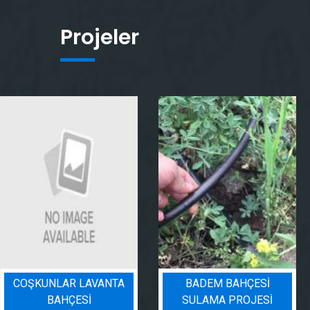
Projeler
COŞKUNLAR LAVANTA
BADEM BAHÇESI
BAHÇESİ
SULAMA PROJESI