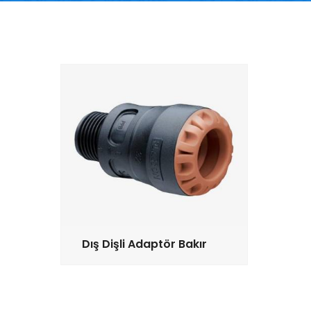
Dış Dişli Adaptör Bakır