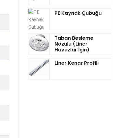
PE Kaynak Çubuğu
Taban Besleme
Nozulu (Liner
Havuzlar İçin)
Liner Kenar Profili