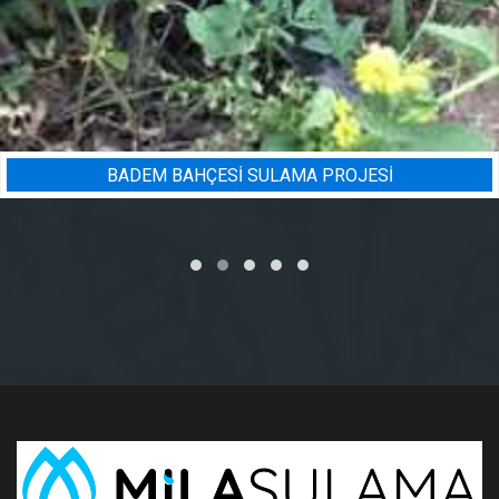
BADEM BAHÇESI SULAMA PROJESI