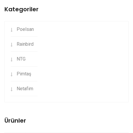
Kategoriler
Poelsan
Rainbird
NTG
Pimtaş
Netafim
Ürünler