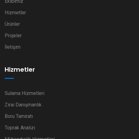
Ekibimiz
Hizmetler
Ürünler
Projeler
İletişim
Hizmetler
Sulama Hizmetleri
Zirai Danışmanlık
Boru Tamiratı
Toprak Analizi