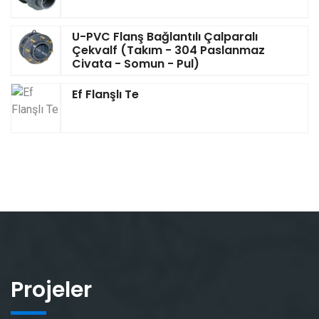
U-PVC Flanş Bağlantılı Çalparalı
Çekvalf (Takım - 304 Paslanmaz
Civata - Somun - Pul)
Ef Flanşlı Te
Projeler