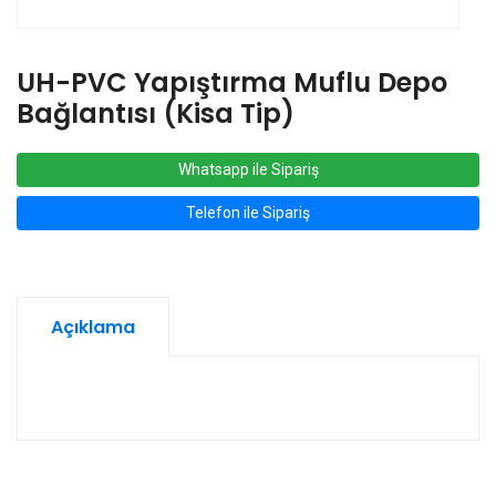
UH-PVC Yapıştırma Muflu Depo
Bağlantısı (Kisa Tip)
Whatsapp ile Sipariş
Telefon ile Sipariş
Açıklama