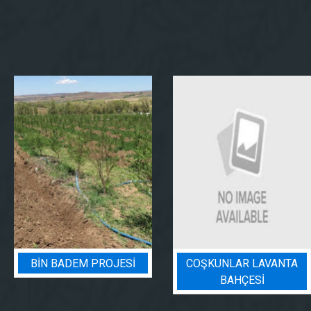
BIN BADEM PROJESI
COŞKUNLAR LAVANTA
BAHÇESİ