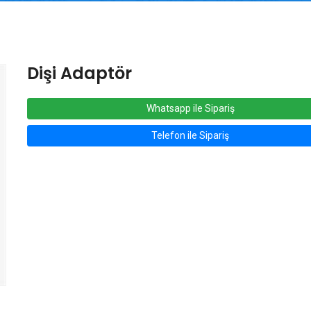
Dişi Adaptör
Whatsapp ile Sipariş
Telefon ile Sipariş