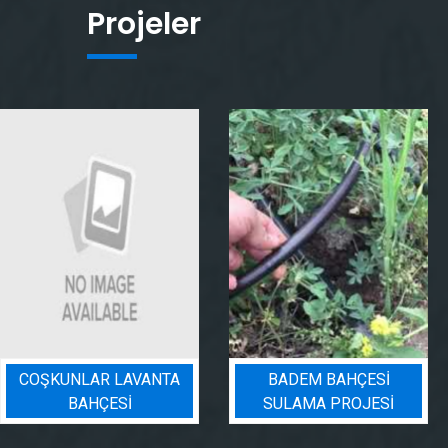
Projeler
COŞKUNLAR LAVANTA
BADEM BAHÇESI
BAHÇESİ
SULAMA PROJESI