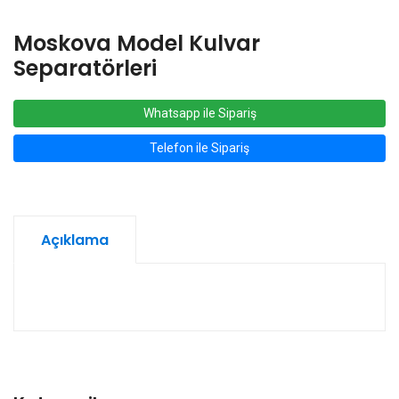
Moskova Model Kulvar
Separatörleri
Whatsapp ile Sipariş
Telefon ile Sipariş
Açıklama