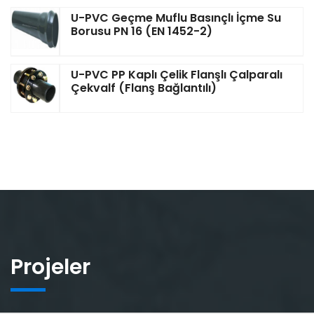
U-PVC Geçme Muflu Basınçlı İçme Su
Borusu PN 16 (EN 1452-2)
U-PVC PP Kaplı Çelik Flanşlı Çalparalı
Çekvalf (Flanş Bağlantılı)
Projeler