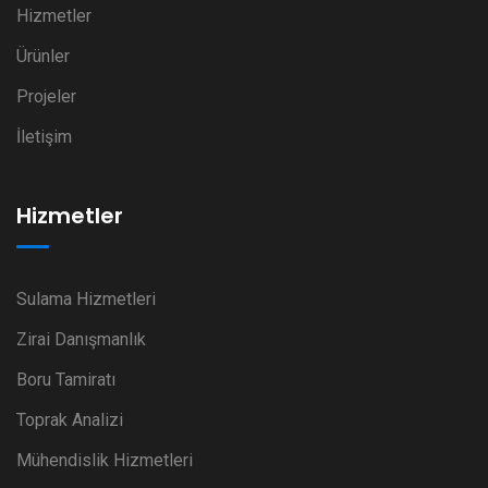
Hizmetler
Ürünler
Projeler
İletişim
Hizmetler
Sulama Hizmetleri
Zirai Danışmanlık
Boru Tamiratı
Toprak Analizi
Mühendislik Hizmetleri