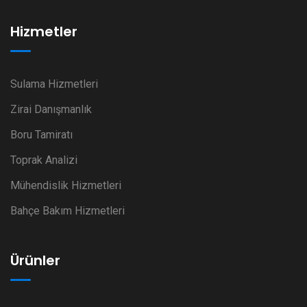
Hizmetler
Sulama Hizmetleri
Zirai Danışmanlık
Boru Tamiratı
Toprak Analizi
Mühendislik Hizmetleri
Bahçe Bakım Hizmetleri
Ürünler