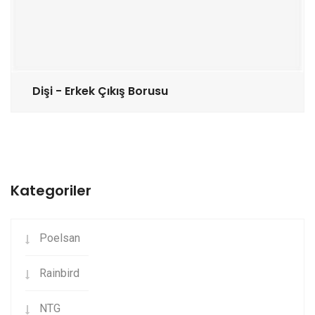
Dişi - Erkek Çıkış Borusu
Kategoriler
Poelsan
Rainbird
NTG