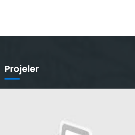
Projeler