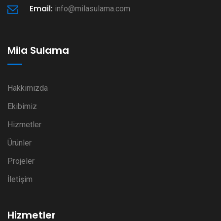
Email:
info@milasulama.com
Mila Sulama
Hakkımızda
Ekibimiz
Hizmetler
Ürünler
Projeler
İletişim
Hizmetler