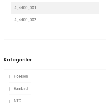
4_4400_001
4_4400_002
Kategoriler
Poelsan
Rainbird
NTG