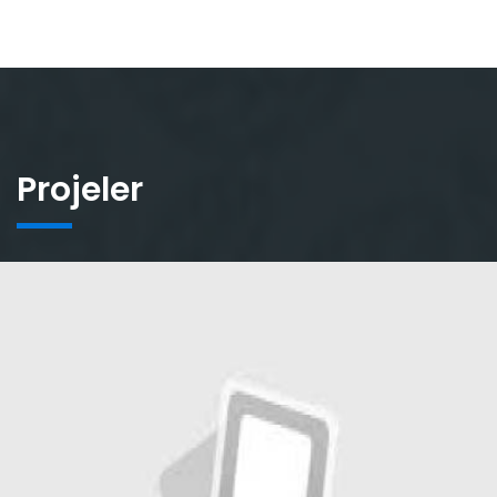
Projeler