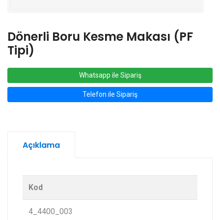
Dönerli Boru Kesme Makası (PF
Tipi)
Whatsapp ile Sipariş
Telefon ile Sipariş
Açıklama
Kod
4_4400_003