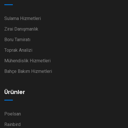
Sulama Hizmetleri
Zirai Danışmanlık
Boru Tamiratı
Toprak Analizi
Mühendislik Hizmetleri
Bahçe Bakım Hizmetleri
Ürünler
Poelsan
Rainbird