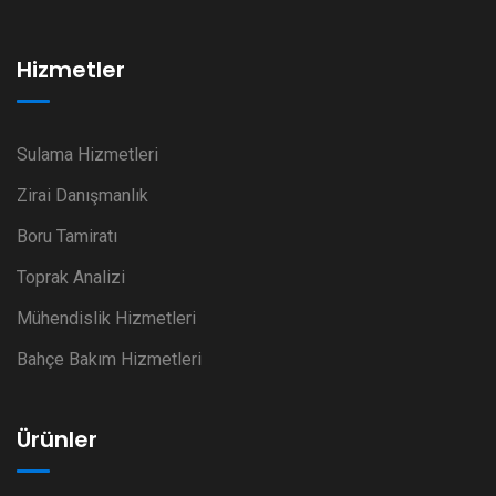
Hizmetler
Sulama Hizmetleri
Zirai Danışmanlık
Boru Tamiratı
Toprak Analizi
Mühendislik Hizmetleri
Bahçe Bakım Hizmetleri
Ürünler