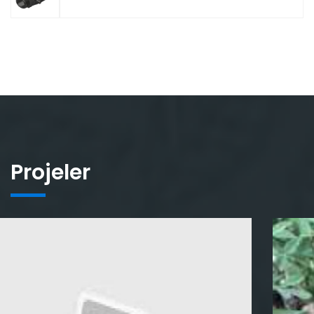
Projeler