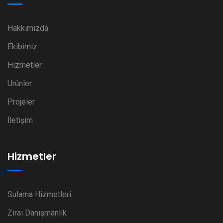
Hakkımızda
Ekibimiz
Hizmetler
Ürünler
Projeler
İletişim
Hizmetler
Sulama Hizmetleri
Zirai Danışmanlık