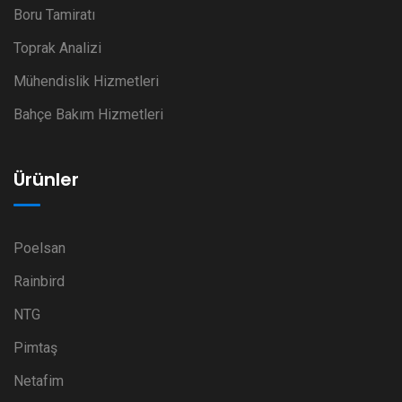
Boru Tamiratı
Toprak Analizi
Mühendislik Hizmetleri
Bahçe Bakım Hizmetleri
Ürünler
Poelsan
Rainbird
NTG
Pimtaş
Netafim