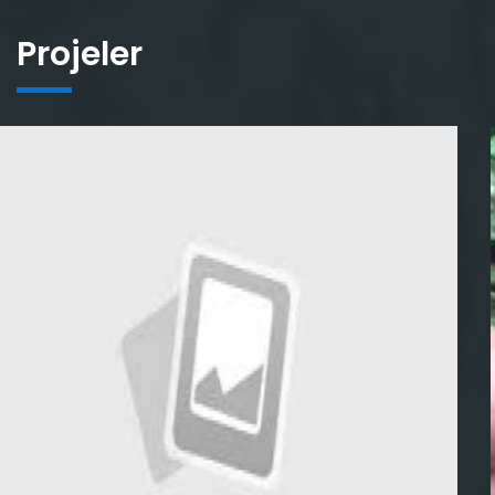
Projeler