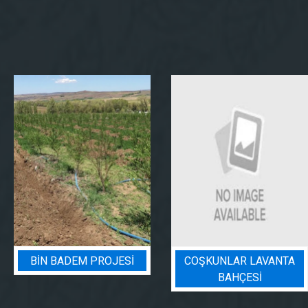
BIN BADEM PROJESI
COŞKUNLAR LAVANTA
BAHÇESİ