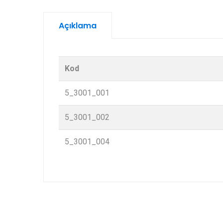
Açıklama
Kod
5_3001_001
5_3001_002
5_3001_004