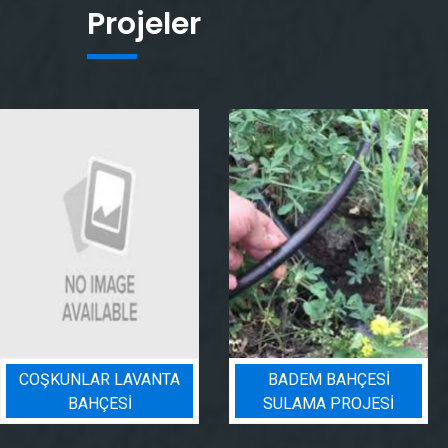
Projeler
COŞKUNLAR LAVANTA
BADEM BAHÇESI
BAHÇESİ
SULAMA PROJESI