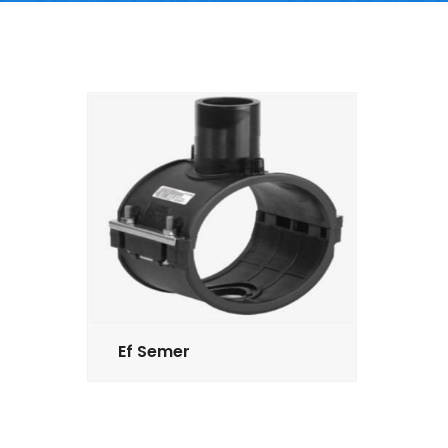
Ef Semer