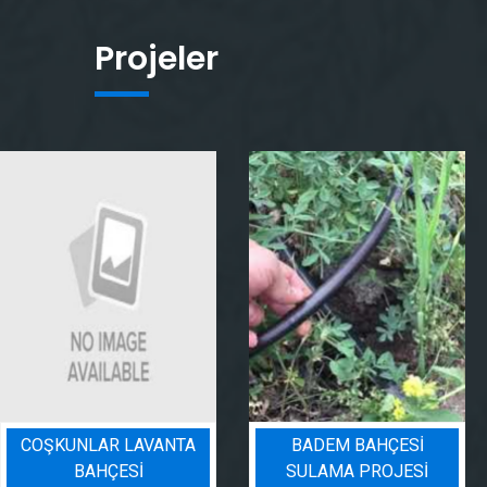
Projeler
COŞKUNLAR LAVANTA
BADEM BAHÇESI
BAHÇESİ
SULAMA PROJESI