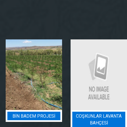
BIN BADEM PROJESI
COŞKUNLAR LAVANTA
BAHÇESİ