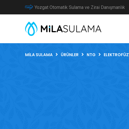
Yozgat Otomatik Sulama ve Zirai Danışmanlık
MILA SULAMA
ÜRÜNLER
NTG
ELEKTROFÜZ