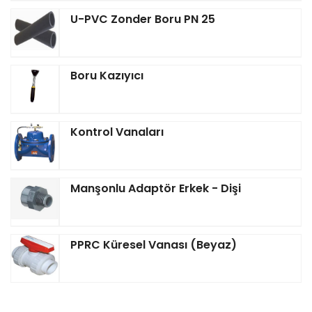
U-PVC Zonder Boru PN 25
Boru Kazıyıcı
Kontrol Vanaları
Manşonlu Adaptör Erkek - Dişi
PPRC Küresel Vanası (Beyaz)