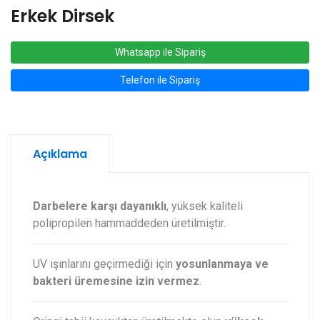
Erkek Dirsek
Whatsapp ile Sipariş
Telefon ile Sipariş
Açıklama
Darbelere karşı dayanıklı
, yüksek kaliteli
polipropilen hammaddeden üretilmiştir.
UV ışınlarını geçirmediği için
yosunlanmaya ve
bakteri üremesine izin vermez
.