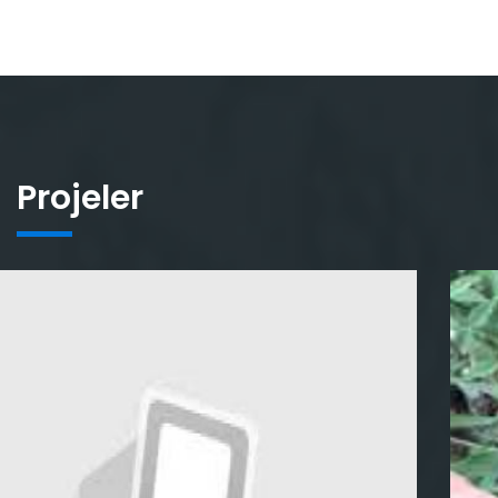
Projeler