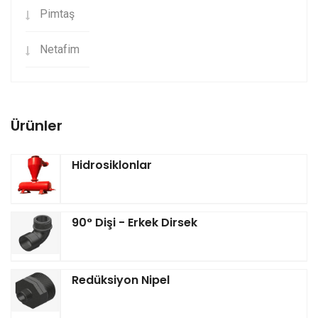
Pimtaş
Netafim
Ürünler
Hidrosiklonlar
90° Dişi - Erkek Dirsek
Redüksiyon Nipel