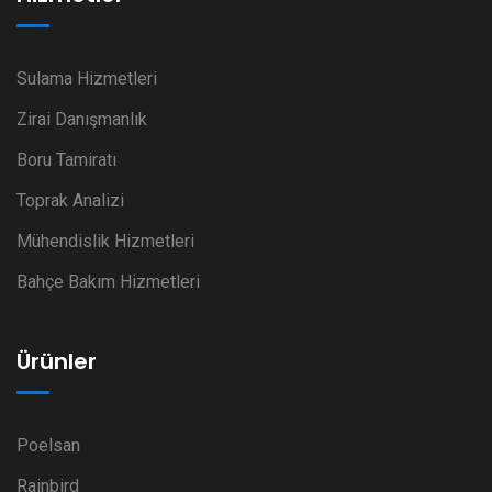
Sulama Hizmetleri
Zirai Danışmanlık
Boru Tamiratı
Toprak Analizi
Mühendislik Hizmetleri
Bahçe Bakım Hizmetleri
Ürünler
Poelsan
Rainbird