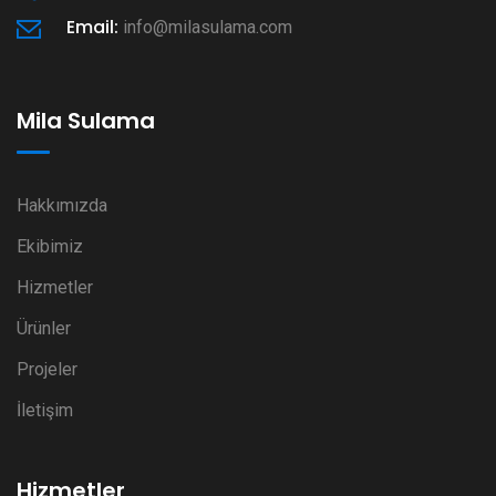
Email:
info@milasulama.com
Mila Sulama
Hakkımızda
Ekibimiz
Hizmetler
Ürünler
Projeler
İletişim
Hizmetler