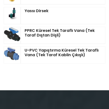
Yassı Dirsek
PPRC Küresel Tek Taraflı Vana (Tek
Taraf Dıştan Dişli)
U-PVC Yapıştırma Küresel Tek Taraflı
Vana (Tek Taraf Kablin Çıkışlı)