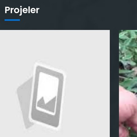
Projeler