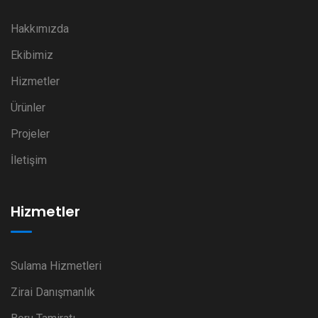
Hakkımızda
Ekibimiz
Hizmetler
Ürünler
Projeler
İletişim
Hizmetler
Sulama Hizmetleri
Zirai Danışmanlık