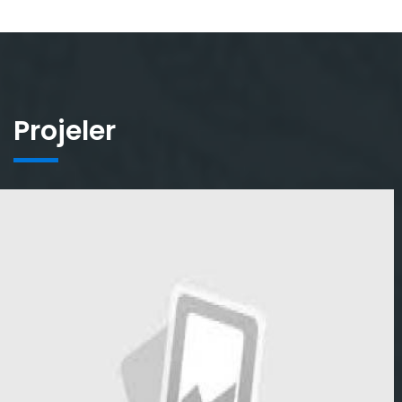
Projeler