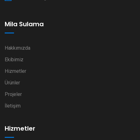
Mila Sulama
Hakkımızda
Ekibimiz
Hizmetler
Ürünler
Projeler
İletişim
Hizmetler