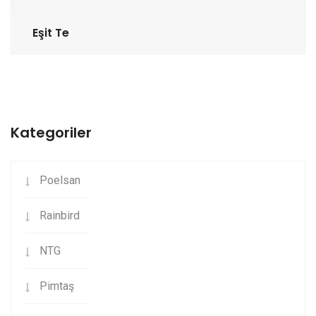
Eşit Te
Kategoriler
Poelsan
Rainbird
NTG
Pimtaş