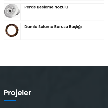
Perde Besleme Nozulu
Damla Sulama Borusu Başlığı
Projeler