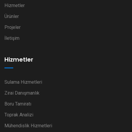
Hizmetler
Ürünler
Projeler
İletişim
Hizmetler
Sulama Hizmetleri
Zirai Danışmanlık
Boru Tamiratı
Toprak Analizi
Mühendislik Hizmetleri