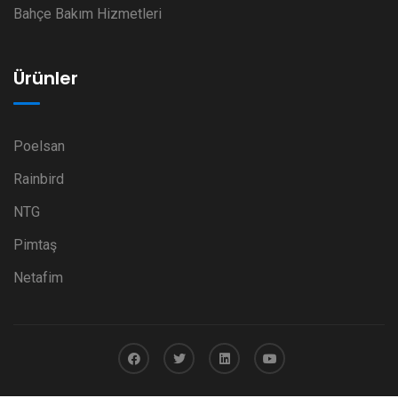
Bahçe Bakım Hizmetleri
Ürünler
Poelsan
Rainbird
NTG
Pimtaş
Netafim