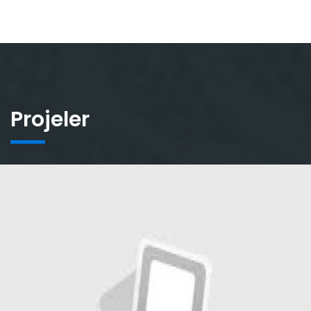
Projeler