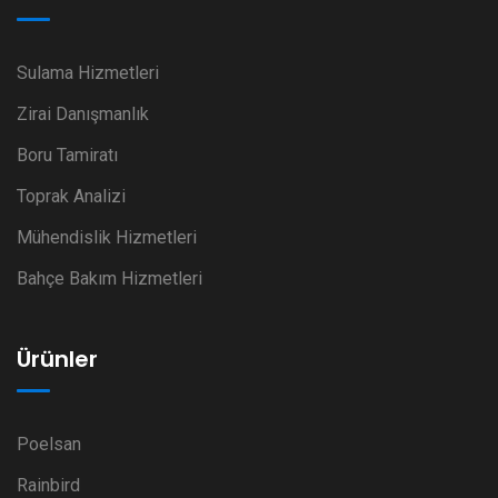
Sulama Hizmetleri
Zirai Danışmanlık
Boru Tamiratı
Toprak Analizi
Mühendislik Hizmetleri
Bahçe Bakım Hizmetleri
Ürünler
Poelsan
Rainbird