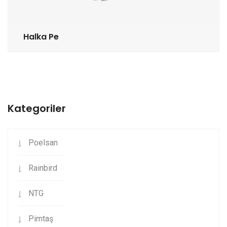
Halka Pe
Kategoriler
Poelsan
Rainbird
NTG
Pimtaş