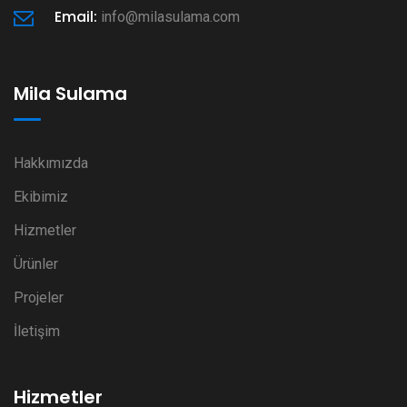
Email:
info@milasulama.com
Mila Sulama
Hakkımızda
Ekibimiz
Hizmetler
Ürünler
Projeler
İletişim
Hizmetler