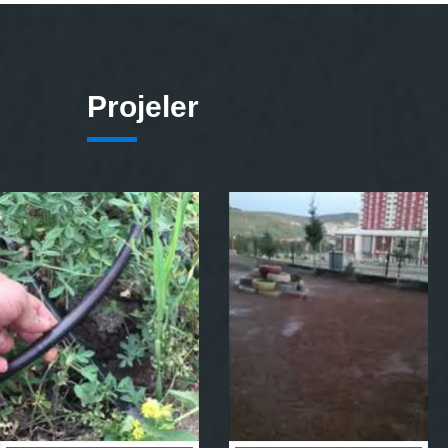
Projeler