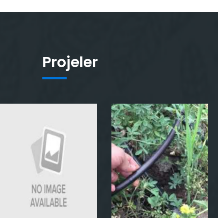
Projeler