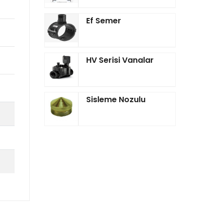
Ef Semer
HV Serisi Vanalar
Sisleme Nozulu