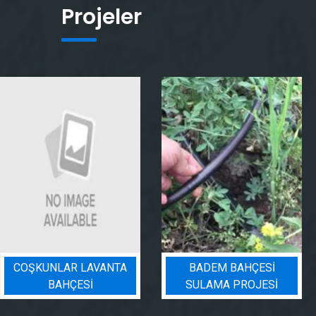
Projeler
COŞKUNLAR LAVANTA
BADEM BAHÇESI
BAHÇESİ
SULAMA PROJESI