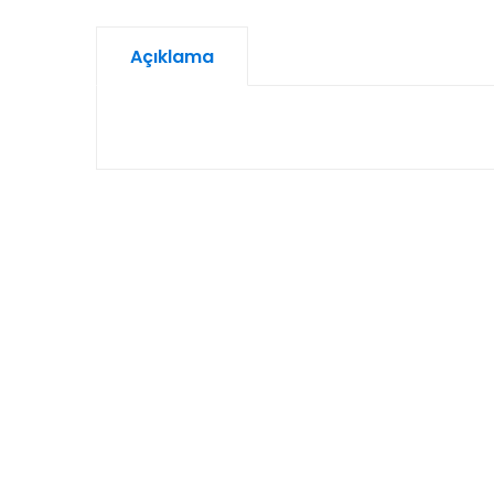
Açıklama