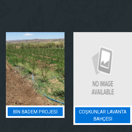
BIN BADEM PROJESI
COŞKUNLAR LAVANTA
BAHÇESİ