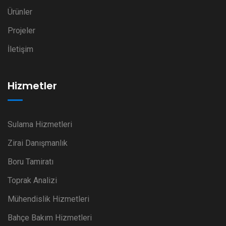
Ürünler
Projeler
İletişim
Hizmetler
Sulama Hizmetleri
Zirai Danışmanlık
Boru Tamiratı
Toprak Analizi
Mühendislik Hizmetleri
Bahçe Bakım Hizmetleri