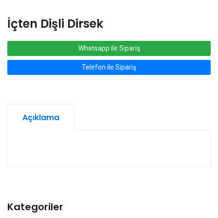
İçten Dişli Dirsek
Whatsapp ile Sipariş
Telefon ile Sipariş
Açıklama
Kategoriler