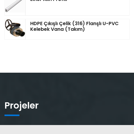
HDPE Çıkışlı Çelik (316) Flanşlı U-PVC
Kelebek Vana (Takım)
Projeler