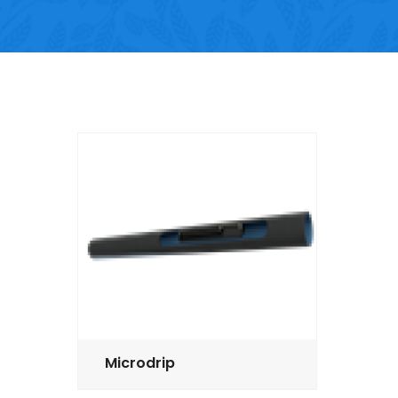
Microdrip