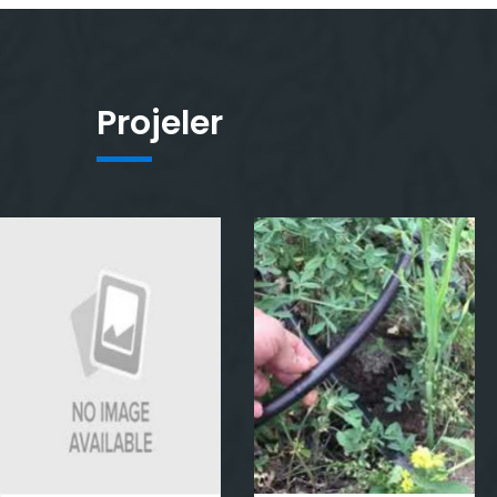
Projeler