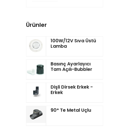
Ürünler
100W/12V Sıva Üstü
Lamba
Basınç Ayarlayıcı
Tam Açılı-Bubbler
Dişli Dirsek Erkek -
Erkek
90° Te Metal Uçlu