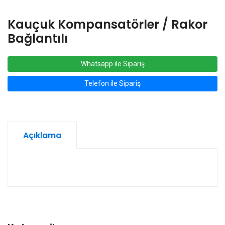
Kauçuk Kompansatörler / Rakor
Bağlantılı
Whatsapp ile Sipariş
Telefon ile Sipariş
Açıklama