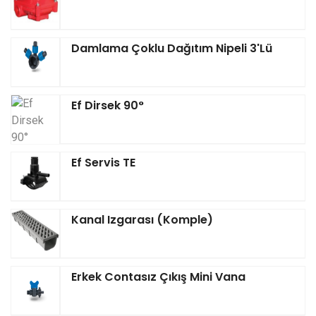
Damlama Çoklu Dağıtım Nipeli 3'lü
Ef Dirsek 90°
Ef Servis TE
Kanal Izgarası (Komple)
Erkek Contasız Çıkış Mini Vana