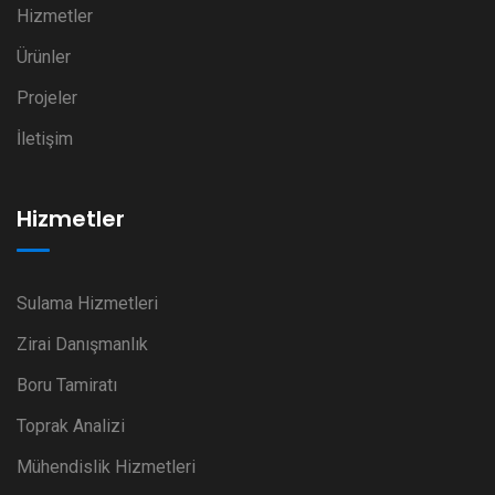
Hizmetler
Ürünler
Projeler
İletişim
Hizmetler
Sulama Hizmetleri
Zirai Danışmanlık
Boru Tamiratı
Toprak Analizi
Mühendislik Hizmetleri