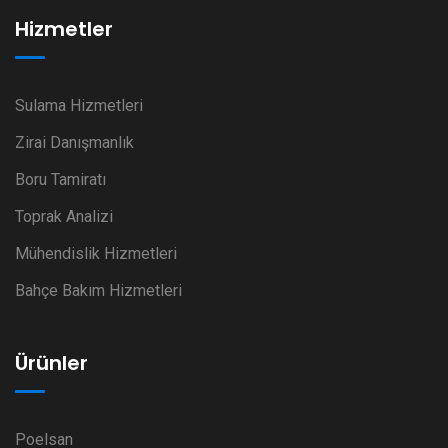
Hizmetler
Sulama Hizmetleri
Zirai Danışmanlık
Boru Tamiratı
Toprak Analizi
Mühendislik Hizmetleri
Bahçe Bakım Hizmetleri
Ürünler
Poelsan