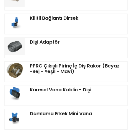
Kilitli Bağlantı Dirsek
Dişi Adaptör
PPRC Çıkışlı Pirinç İç Diş Rakor (Beyaz
-Bej - Yeşil - Mavi)
Küresel Vana Kablin - Dişi
Damlama Erkek Mini Vana