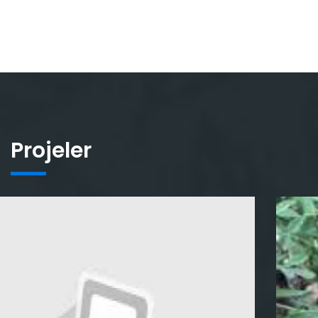
Projeler