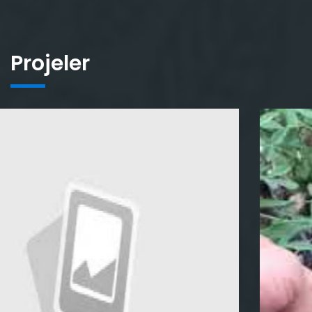
Projeler