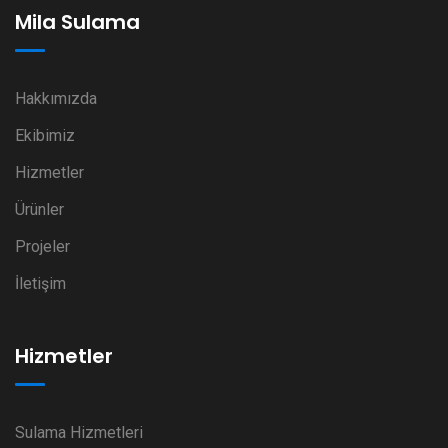
Mila Sulama
Hakkımızda
Ekibimiz
Hizmetler
Ürünler
Projeler
İletişim
Hizmetler
Sulama Hizmetleri