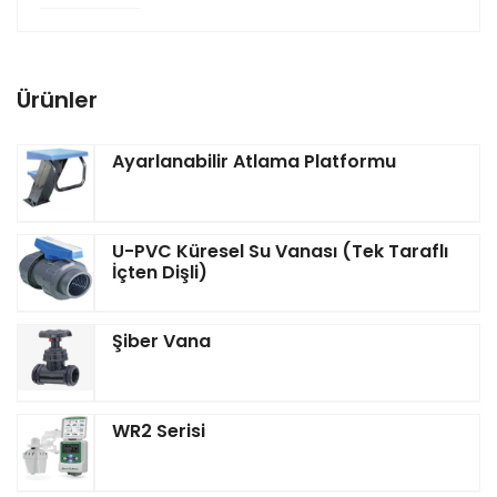
Ürünler
Ayarlanabilir Atlama Platformu
U-PVC Küresel Su Vanası (Tek Taraflı
İçten Dişli)
Şiber Vana
WR2 Serisi