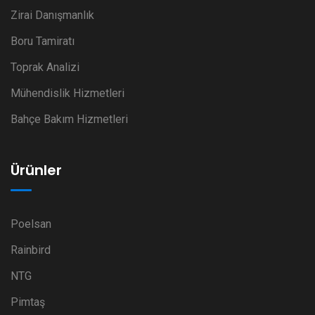
Zirai Danışmanlık
Boru Tamiratı
Toprak Analizi
Mühendislik Hizmetleri
Bahçe Bakım Hizmetleri
Ürünler
Poelsan
Rainbird
NTG
Pimtaş