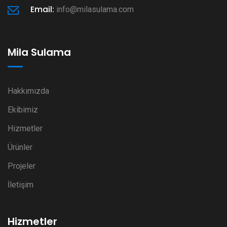
Email:
info@milasulama.com
Mila Sulama
Hakkımızda
Ekibimiz
Hizmetler
Ürünler
Projeler
İletişim
Hizmetler