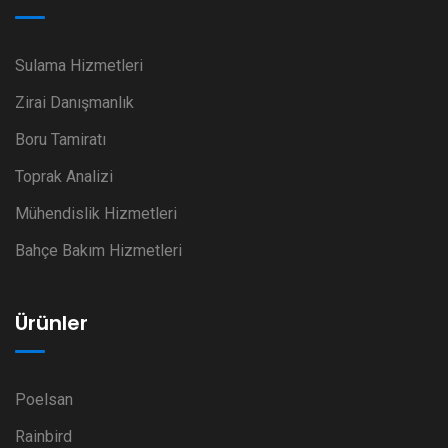
Sulama Hizmetleri
Zirai Danışmanlık
Boru Tamiratı
Toprak Analizi
Mühendislik Hizmetleri
Bahçe Bakım Hizmetleri
Ürünler
Poelsan
Rainbird