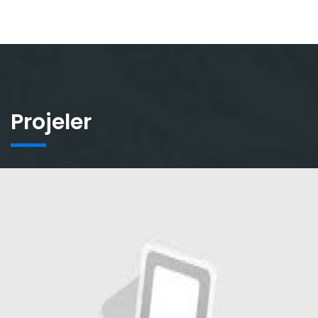
Projeler