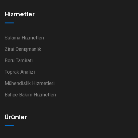
Hizmetler
Sulama Hizmetleri
Zirai Danışmanlık
Boru Tamiratı
Toprak Analizi
Mühendislik Hizmetleri
Bahçe Bakım Hizmetleri
Ürünler