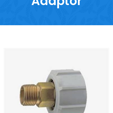
Adaptör