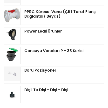
PPRC Küresel Vana (Çift Taraf Flanş
Bağlantılı / Beyaz)
Power Ledli Ürünler
Cansuyu Vanaları P - 33 Serisi
Boru Pozisyoneri
Dişli Te Dişi - Dişi - Dişi