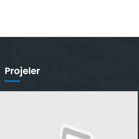
Projeler