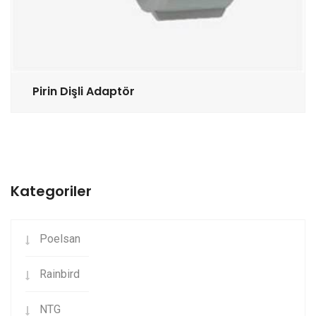
Pirin Dişli Adaptör
Kategoriler
Poelsan
Rainbird
NTG