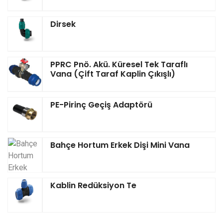
Dirsek
PPRC Pnö. Akü. Küresel Tek Taraflı
Vana (Çift Taraf Kaplin Çıkışlı)
PE-Pirinç Geçiş Adaptörü
Bahçe Hortum Erkek Dişi Mini Vana
Kablin Redüksiyon Te