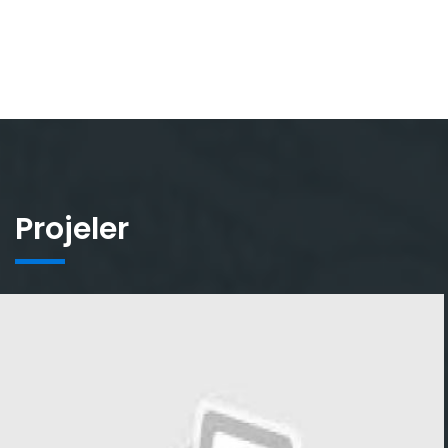
Projeler