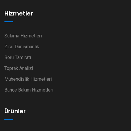
Hizmetler
Sulama Hizmetleri
Zirai Danışmanlık
Boru Tamiratı
Toprak Analizi
Mühendislik Hizmetleri
Bahçe Bakım Hizmetleri
Ürünler